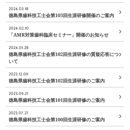
2024.03.18
徳島県歯科技工士会第103回生涯研修開催のご案内
2024.02.10
「AMR対策歯科臨床セミナー」開催のお知らせ
2024.01.28
徳島県歯科技工士会第102回生涯研修の質疑応答につ
いて
2023.12.09
徳島県歯科技工士会第102回生涯研修のご案内
2023.09.21
徳島県歯科技工士会第101回生涯研修のご案内
2023.07.27
徳島県歯科技工士会第100回生涯研修のご案内