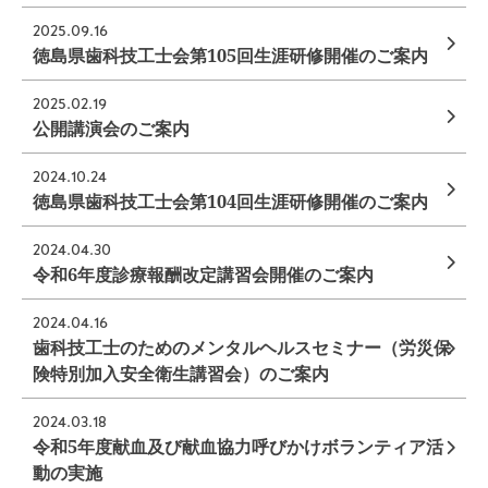
2025.09.16
徳島県歯科技工士会第105回生涯研修開催のご案内
2025.02.19
公開講演会のご案内
2024.10.24
徳島県歯科技工士会第104回生涯研修開催のご案内
2024.04.30
令和6年度診療報酬改定講習会開催のご案内
2024.04.16
歯科技工士のためのメンタルヘルスセミナー（労災保
険特別加入安全衛生講習会）のご案内
2024.03.18
令和5年度献血及び献血協力呼びかけボランティア活
動の実施