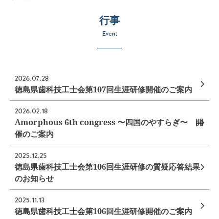
行事
Event
2026.07.28
徳島県歯科技工士会第107回生涯研修開催のご案内
2026.02.18
Amorphous 6th congress 〜四国のやすらぎ〜 開
催のご案内
2025.12.25
徳島県歯科技工士会第106回生涯研修の質疑応答結果
のお知らせ
2025.11.13
徳島県歯科技工士会第106回生涯研修開催のご案内