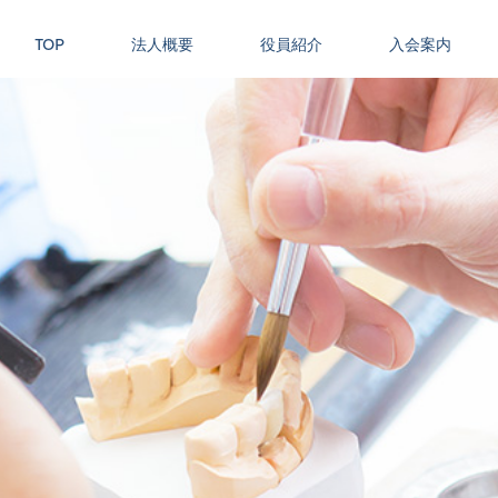
TOP
法人概要
役員紹介
入会案内