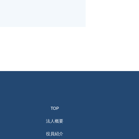
TOP
法人概要
役員紹介